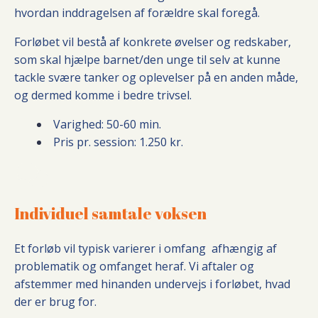
hvordan inddragelsen af forældre skal foregå.
Forløbet vil bestå af konkrete øvelser og redskaber,
som skal hjælpe barnet/den unge til selv at kunne
tackle svære tanker og oplevelser på en anden måde,
og dermed komme i bedre trivsel.
Varighed: 50-60 min.
Pris pr. session: 1.250 kr.
Individuel samtale
voksen
Et forløb vil typisk varierer i omfang afhængig af
problematik og omfanget heraf. Vi aftaler og
afstemmer med hinanden undervejs i forløbet, hvad
der er brug for.