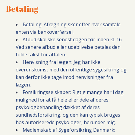
Betaling
Betaling: Afregning sker efter hver samtale
enten via bankoverførsel.
Afbud skal ske senest dagen før inden kl. 16.
Ved senere afbud eller udeblivelse betales den
fulde takst for aftalen.
Henvisning fra lægen: Jeg har ikke
overenskomst med den offentlige sygesikring og
kan derfor ikke tage imod henvisninger fra
lægen.
Forsikringsselskaber: Rigtig mange har i dag
mulighed for at få hele eller dele af deres
psykologbehandling dækket af deres
sundhedsforsikring, og den kan typisk bruges
hos autoriserede psykologer, herunder mig.
Medlemskab af Sygeforsikring Danmark: