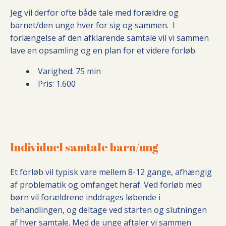
Jeg vil derfor ofte både tale med forældre og
barnet/den unge hver for sig og sammen.
I
forlængelse af den afklarende samtale vil vi sammen
lave en opsamling og en plan for et videre forløb.
Varighed: 75 min
Pris: 1.600
Individuel samtale barn/ung
Et forløb vil typisk vare mellem 8-12 gange, afhængig
af problematik og omfanget heraf. Ved forløb med
børn vil forældrene inddrages løbende i
behandlingen, og deltage ved starten og slutningen
af hver samtale. Med de unge aftaler vi sammen