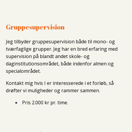
Gruppesupervision
Jeg tilbyder gruppesupervision både til mono- og
tværfaglige grupper. Jeg har en bred erfaring med
supervision på blandt andet skole- og
daginstitutionsområdet, både indenfor almen og
specialområdet.
Kontakt mig hvis I er interesserede i et forløb, så
drøfter vi muligheder og rammer sammen.
Pris 2.000 kr pr. time.