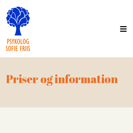
Priser og information