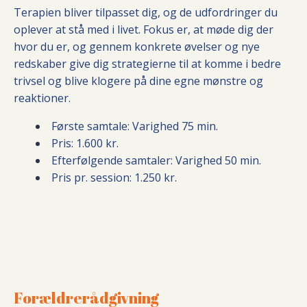
Terapien bliver tilpasset dig, og de udfordringer du
oplever at stå med i livet. Fokus er, at møde dig der
hvor du er, og gennem konkrete øvelser og nye
redskaber give dig strategierne til at komme i bedre
trivsel og blive klogere på dine egne mønstre og
reaktioner.
Første samtale: Varighed 75 min.
Pris: 1.600 kr.
Efterfølgende samtaler: Varighed 50 min.
Pris pr. session: 1.250 kr.
Forældrerådgivning