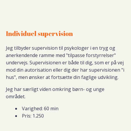
Individuel supervision
Jeg tilbyder supervision til psykologer i en tryg og
anerkendende ramme med "tilpasse forstyrrelser"
undervejs. Supervisionen er både til dig, som er på vej
mod din autorisation eller dig der har supervisionen "i
hus", men ønsker at fortsætte din faglige udvikling.
Jeg har særligt viden omkring børn- og unge
området.
Varighed: 60 min
Pris: 1.250