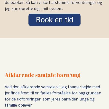
du booker. Så kan vi kort afstemme forventninger og
jeg kan oprette dig i mit system.
Book en tid
Afklarende samtale barn/ung
Ved den afklarende samtale vil jeg i samarbejde med
jer finde frem til en fælles forståelse for baggrunden
for de udfordringer, som jeres barn/den unge og
familie oplever.