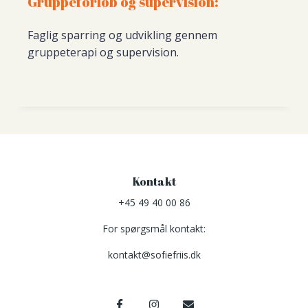
Gruppeforløb og supervision:
Faglig sparring og udvikling gennem
gruppeterapi og supervision.
Kontakt
+45 49 40 00 86
For spørgsmål kontakt:
kontakt@sofiefriis.dk