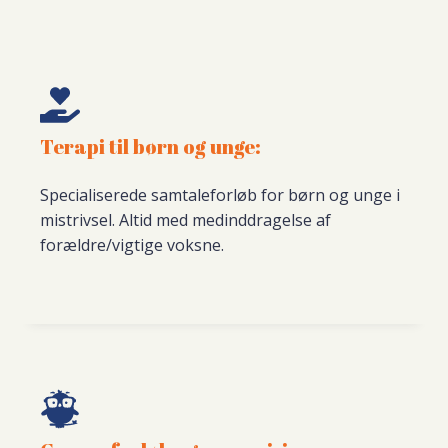
Terapi til børn og unge:
Specialiserede samtaleforløb for børn og unge i
mistrivsel. Altid med medinddragelse af
forældre/vigtige voksne.