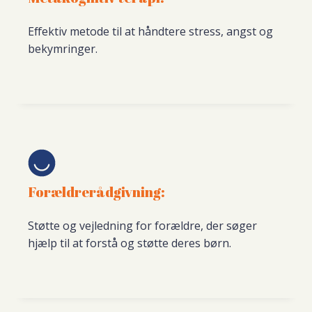
Effektiv metode til at håndtere stress, angst og
bekymringer.
Forældrerådgivning:
Støtte og vejledning for forældre, der søger
hjælp til at forstå og støtte deres børn.