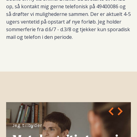
op, så kontakt mig gerne telefonisk på 49400086 og
så drøfter vi mulighederne sammen. Der er aktuelt 4-5
ugers ventetid på opstart af nye forløb. Jeg holder
sommerferie fra d.6/7 - d.3/8 og tjekker kun sporadisk
mail og telefon i den periode.
Jeg tilbyder
r