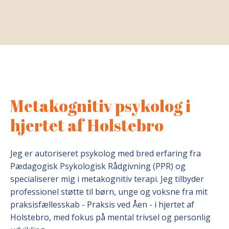
Metakognitiv psykolog i
hjertet af Holstebro
Jeg er autoriseret psykolog med bred erfaring fra
Pædagogisk Psykologisk Rådgivning (PPR) og
specialiserer mig i metakognitiv terapi. Jeg tilbyder
professionel støtte til børn, unge og voksne fra mit
praksisfællesskab - Praksis ved Åen - i hjertet af
Holstebro, med fokus på mental trivsel og personlig